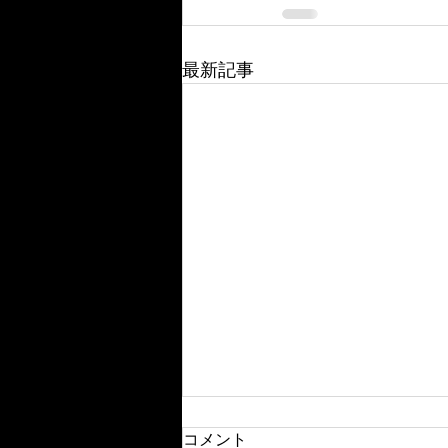
最新記事
コメント