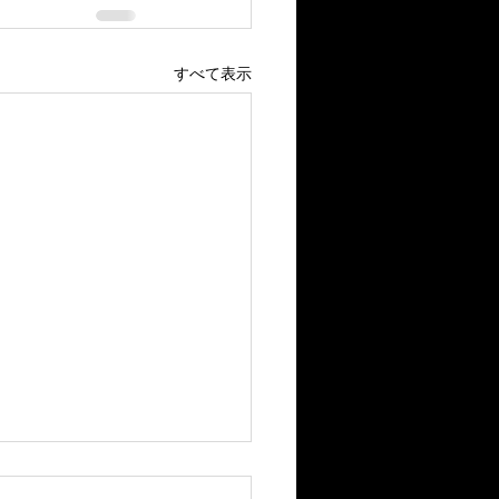
すべて表示