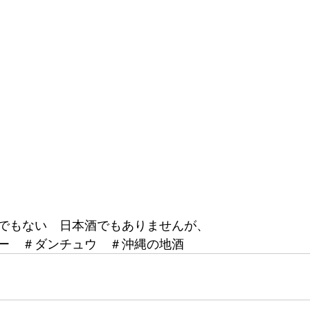
でもない　日本酒でもありませんが、
ー　＃ダンチュウ　＃沖縄の地酒