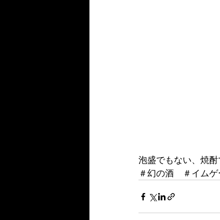
泡盛でもない、焼酎
＃幻の酒　＃イムゲ