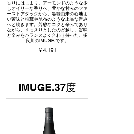
香りにはじまり、アーモンドのような少
しオイリーな香りへ、豊かな甘みのファ
ーストアタックから、黒糖由来の心地よ
い苦味と椎茸や昆布のような上品な旨み
へと続きます。芳醇なコクと辛みであり
ながら、すっきりとしたのど越し、旨味
と辛みをバランスよく合わせ持った、多
良川のIMUGE.です。
￥4,191
IMUGE.37度