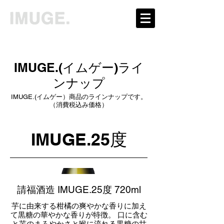
IMUGE.(イムゲー)ライ
ンナップ
IMUGE.(イムゲー）商品のラインナップです。
（消費税込み価格）
IMUGE.25度
請福酒造 IMUGE.25度 720ml
芋に由来する柑橘の爽やかな香りに加え
て黒糖の華やかな香りが特徴。 口に含む
と芋のまろやかさと喉に流れる黒糖の甘