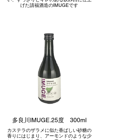
げた請福酒造のIMUGEです
多良川IMUGE.25度 300ml
カステラのザラメに似た香ばしい砂糖の
香りにはじまり、アーモンドのような少