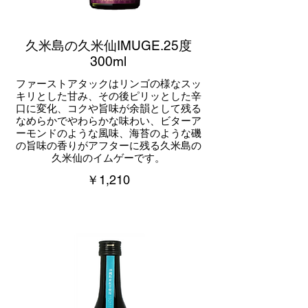
久米島の久米仙IMUGE.25度
300ml
ファーストアタックはリンゴの様なスッ
キリとした甘み、その後ピリッとした辛
口に変化、コクや旨味が余韻として残る
なめらかでやわらかな味わい、ビターア
ーモンドのような風味、海苔のような磯
の旨味の香りがアフターに残る久米島の
久米仙のイムゲーです。
￥1,210