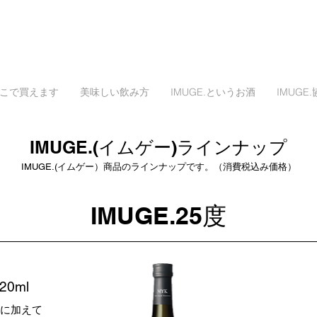
こで買えます
美味しい飲み方
IMUGE.というお酒
IMUGE
IMUGE.(イムゲー)ラインナップ
IMUGE.(イムゲー）商品のラインナップです。（消費税込み価格）
IMUGE.25度
20ml
に加えて