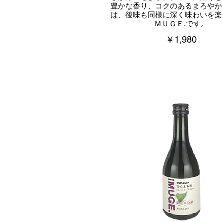
豊かな香り、コクのあるまろやか
は、後味も同様に深く味わいを楽
ＭＵＧＥ.です。
￥1,980