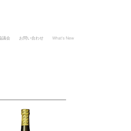
.協議会
お問い合わせ
What's New